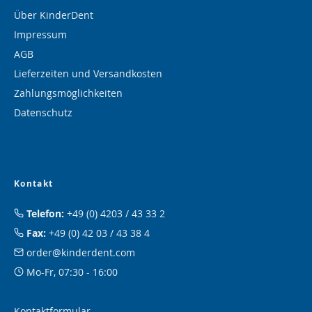
Über KinderDent
Impressum
AGB
Lieferzeiten und Versandkosten
Zahlungsmöglichkeiten
Datenschutz
Kontakt
Telefon:
+49 (0) 4203 / 43 33 2
Fax:
+49 (0) 42 03 / 43 38 4
order@kinderdent.com
Mo-Fr, 07:30 - 16:00
Kontaktformular