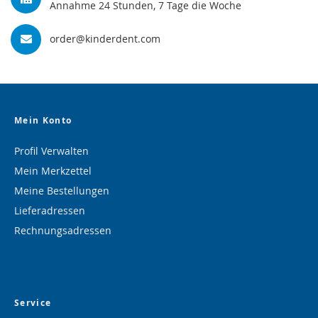
Annahme 24 Stunden, 7 Tage die Woche
order@kinderdent.com
Mein Konto
Profil Verwalten
Mein Merkzettel
Meine Bestellungen
Lieferadressen
Rechnungsadressen
Service