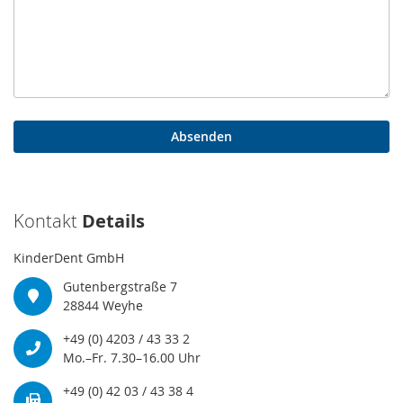
Absenden
Kontakt
Details
KinderDent GmbH
Gutenbergstraße 7
28844 Weyhe
+49 (0) 4203 / 43 33 2
Mo.–Fr. 7.30–16.00 Uhr
+49 (0) 42 03 / 43 38 4