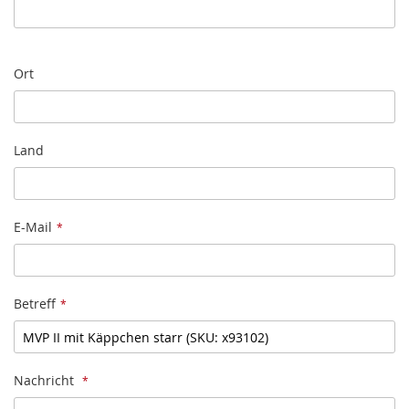
Ort
Land
E-Mail
Betreff
Nachricht