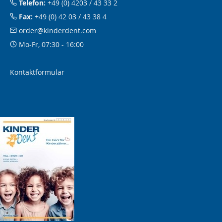
Telefon:
+49 (0) 4203 / 43 33 2
Fax:
+49 (0) 42 03 / 43 38 4
order@kinderdent.com
Mo-Fr, 07:30 - 16:00
Kontaktformular