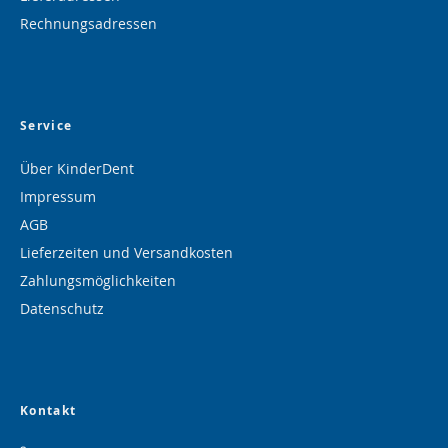
Rechnungsadressen
Service
Über KinderDent
Impressum
AGB
Lieferzeiten und Versandkosten
Zahlungsmöglichkeiten
Datenschutz
Kontakt