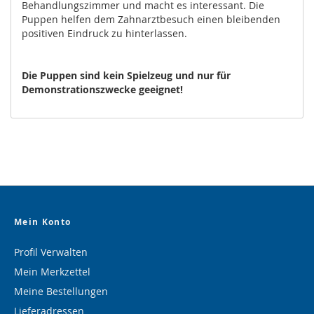
Behandlungszimmer und macht es interessant. Die
Puppen helfen dem Zahnarztbesuch einen bleibenden
positiven Eindruck zu hinterlassen.
Die Puppen sind kein Spielzeug und nur für
Demonstrationszwecke geeignet!
Mein Konto
Profil Verwalten
Mein Merkzettel
Meine Bestellungen
Lieferadressen