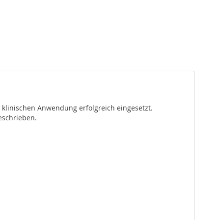
 klinischen Anwendung erfolgreich eingesetzt.
eschrieben.