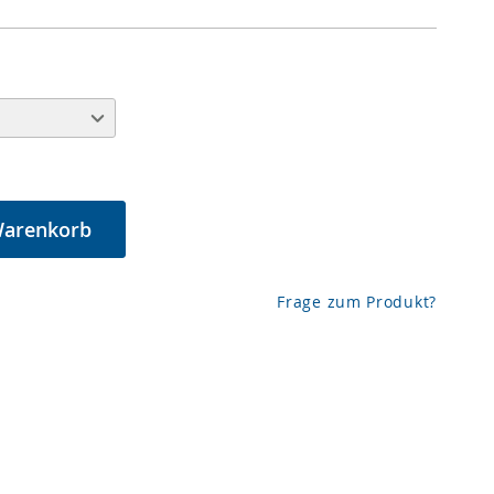
Warenkorb
Frage zum Produkt?