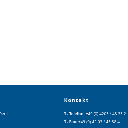
Kontakt
Dent
Telefon:
+49 (0) 4203 / 43 33 2
Fax:
+49 (0) 42 03 / 43 38 4