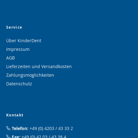
Service
Über KinderDent
Impressum
AGB
Lieferzeiten und Versandkosten
Zahlungsmöglichkeiten
Datenschutz
Kontakt
Telefon:
+49 (0) 4203 / 43 33 2
Fax:
+49 (0) 42 03 / 43 38 4