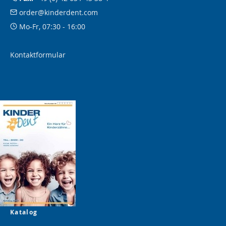
order@kinderdent.com
Mo-Fr, 07:30 - 16:00
Kontaktformular
Katalog